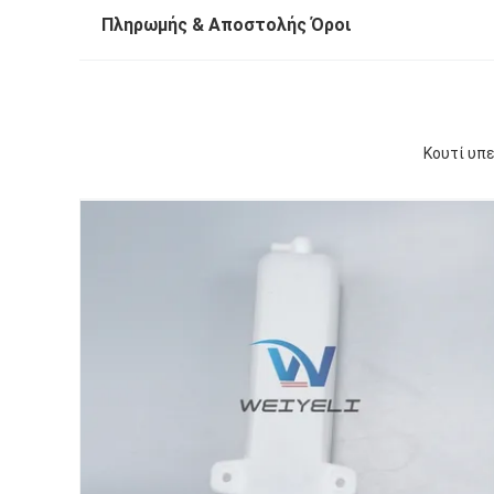
Πληρωμής & Αποστολής Όροι
Κουτί υπ