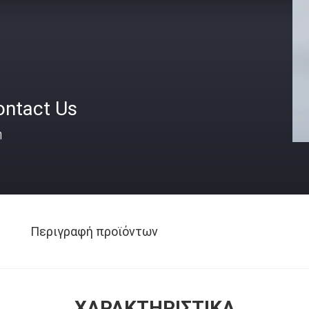
ontact Us
ή
Περιγραφή προϊόντων
ΧΑΡΑΚΤΗΡΙΣΤΙΚΆ