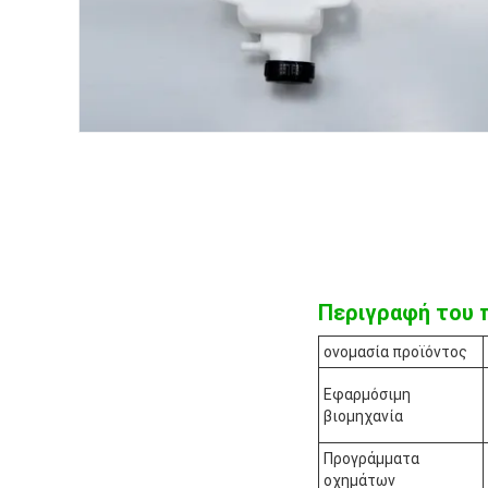
Περιγραφή του 
ονομασία προϊόντος
Εφαρμόσιμη
βιομηχανία
Προγράμματα
οχημάτων