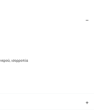
νερού, ισορροπία